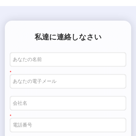
私達に連絡しなさい