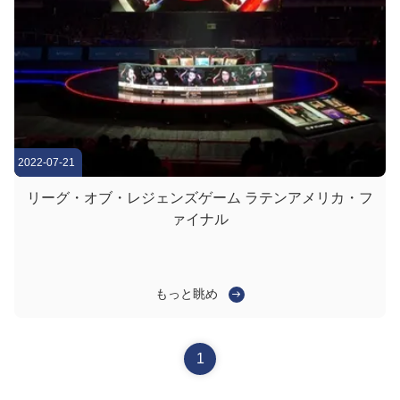
2022-07-21
リーグ・オブ・レジェンズゲーム ラテンアメリカ・フ
ァイナル
もっと眺め
1