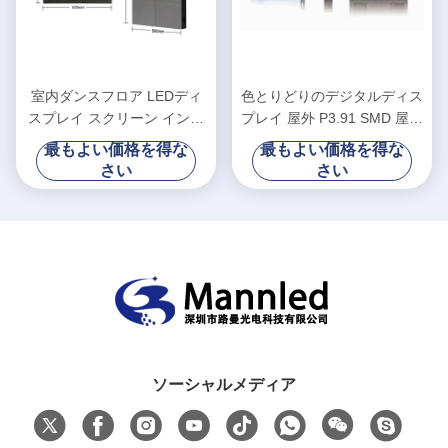
室内ダンスフロア LEDディ
色とりどりのデジタルディス
スプレイ スクリーン インテ
プレイ 屋外 P3.91 SMD 屋内
リジェント インタラクティ
ディスコ パーティー
最もよい価格を得な
最もよい価格を得な
ブ P391
さい
さい
ソーシャルメディア