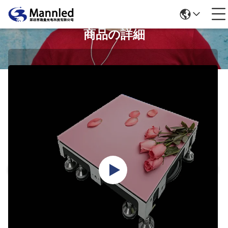
商品の詳細