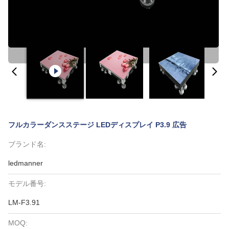
フルカラーダンスステージ LEDディスプレイ P3.9 広告
ブランド名:
ledmanner
モデル番号:
LM-F3.91
MOQ: