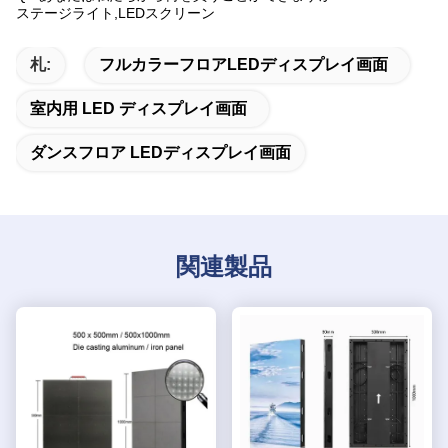
ステージライト,LEDスクリーン
札:
フルカラーフロアLEDディスプレイ画面
室内用 LED ディスプレイ画面
ダンスフロア LEDディスプレイ画面
関連製品