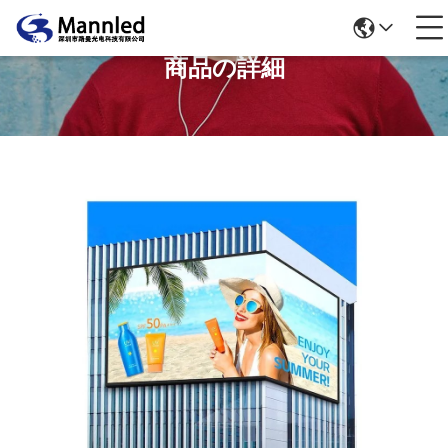
商品の詳細