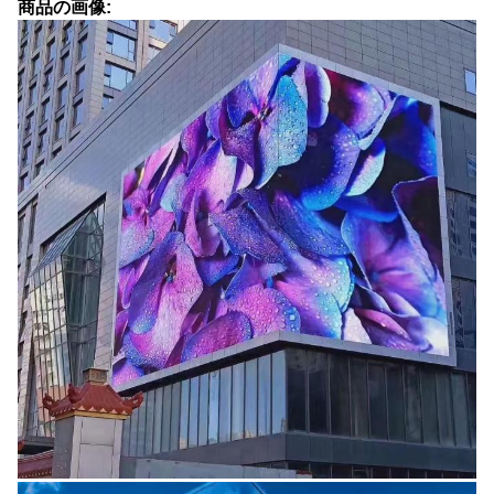
商品の画像: