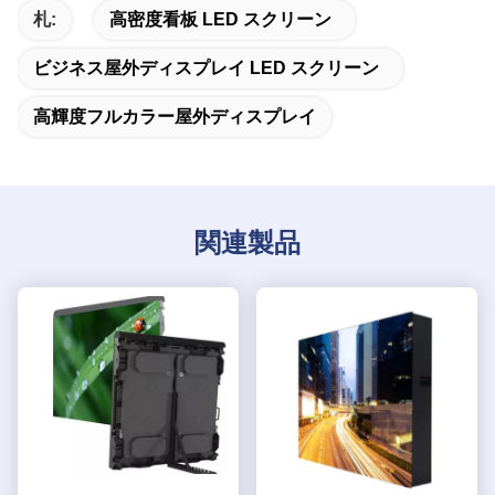
札:
高密度看板 LED スクリーン
ビジネス屋外ディスプレイ LED スクリーン
高輝度フルカラー屋外ディスプレイ
関連製品