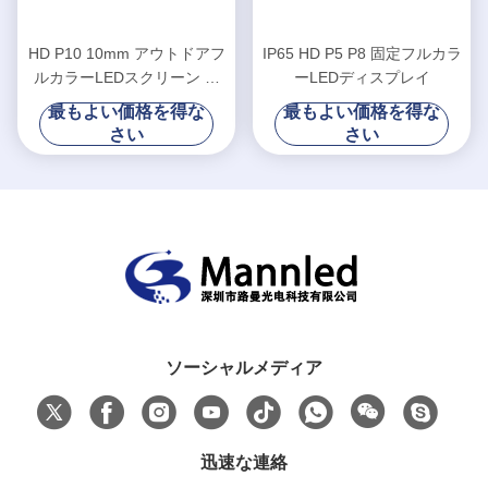
HD P10 10mm アウトドアフ
IP65 HD P5 P8 固定フルカラ
ルカラーLEDスクリーン 防
ーLEDディスプレイ
水 ダイキャシティング キャ
最もよい価格を得な
最もよい価格を得な
ビネット スタジアム
さい
さい
ソーシャルメディア
迅速な連絡