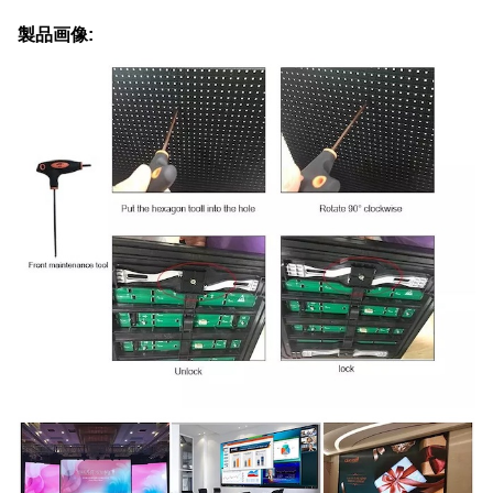
製品画像: