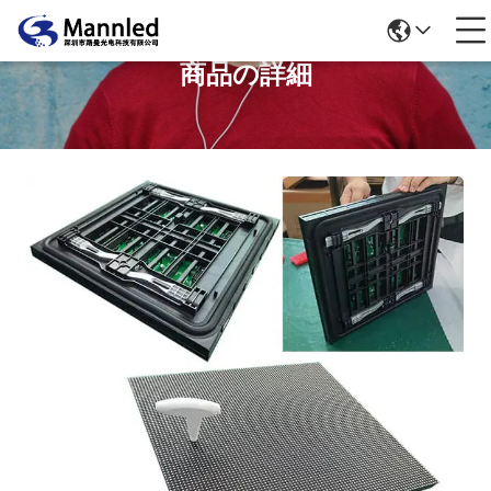
商品の詳細