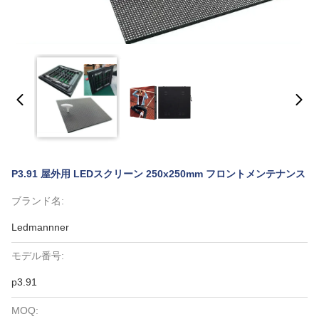
P3.91 屋外用 LEDスクリーン 250x250mm フロントメンテナンス
ブランド名:
Ledmannner
モデル番号:
p3.91
MOQ: