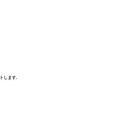
トします.