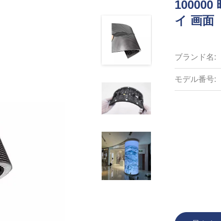
10000
イ 画面
ブランド名:
モデル番号: