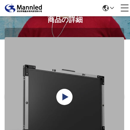
商品の詳細