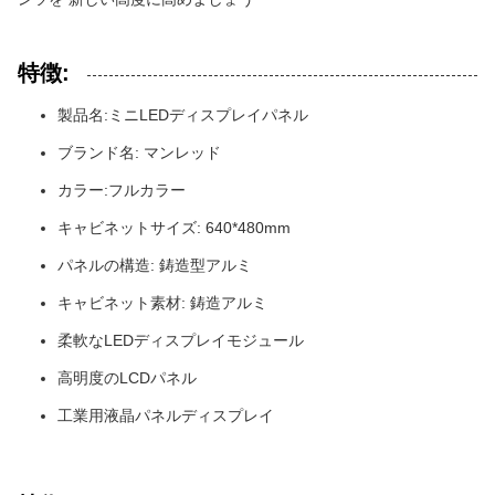
特徴:
製品名:ミニLEDディスプレイパネル
ブランド名: マンレッド
カラー:フルカラー
キャビネットサイズ: 640*480mm
パネルの構造: 鋳造型アルミ
キャビネット素材: 鋳造アルミ
柔軟なLEDディスプレイモジュール
高明度のLCDパネル
工業用液晶パネルディスプレイ