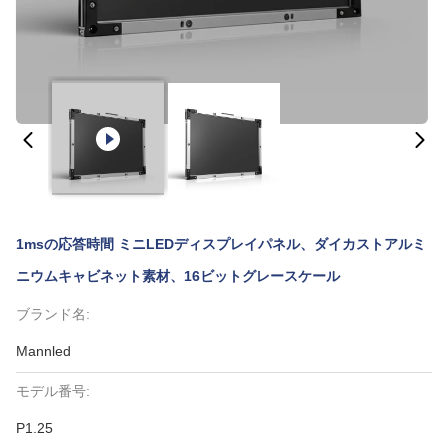
1msの応答時間 ミニLEDディスプレイパネル、ダイカストアルミ
ニウムキャビネット素材、16ビットグレースケール
ブランド名:
Mannled
モデル番号:
P1.25