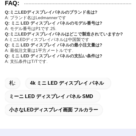
FAQ:
Q:ミニLEDディスプレイパネルのブランド名は?
A: ブランド名はLedmannerです
Q: ミニ LED ディスプレイ パネルのモデル番号は?
A: モデル番号はP1です.25.
Q:ミニLEDディスプレイパネルはどこで製造されていますか?
A:ミニLEDディスプレイパネルは中国製です
Q: ミニ LED ディスプレイ パネルの最小注文量は?
A: 最低注文量は1平方メートルです.
Q: ミニ LED ディスプレイ パネルの支払い条件は?
A: 支払条件はT/Tです.
札:
4k ミニ LED ディスプレイ パネル
ミーニ LED ディスプレイ パネル SMD
小さなLEDディスプレイ画面 フルカラー